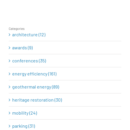
rehabilitation
Categories
architecture (12)
awards (9)
conferences (35)
energy efficiency (161)
geothermal energy (89)
heritage restoration (30)
mobility (24)
parking (31)