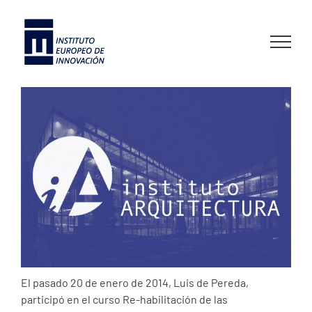
Skip
to
content
El pasado 20 de enero de 2014, Luis de Pereda,
participó en el curso Re-habilitación de las