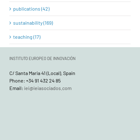
publications (42)
sustainability (169)
teaching (17)
INSTITUTO EUROPEO DE INNOVACIÓN
C/ Santa Maria 41 (Local). Spain
Phone: +34 91 432 24 85
Email:
iei@ieiasociados.com