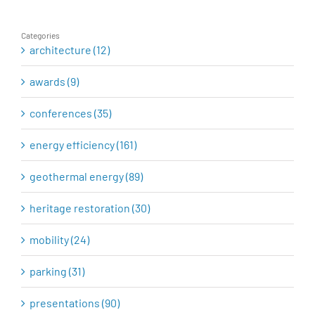
Categories
architecture (12)
awards (9)
conferences (35)
energy efficiency (161)
geothermal energy (89)
heritage restoration (30)
mobility (24)
parking (31)
presentations (90)