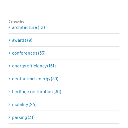
rehabilitation
Categories
architecture (12)
awards (9)
conferences (35)
energy efficiency (161)
geothermal energy (89)
heritage restoration (30)
mobility (24)
parking (31)