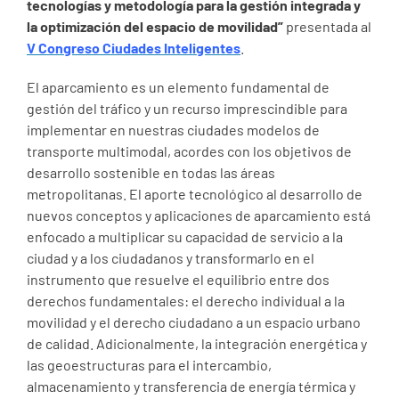
tecnologías y metodología para la gestión integrada y
la optimización del espacio de movilidad”
presentada al
V Congreso Ciudades Inteligentes
.
El aparcamiento es un elemento fundamental de
gestión del tráfico y un recurso imprescindible para
implementar en nuestras ciudades modelos de
transporte multimodal, acordes con los objetivos de
desarrollo sostenible en todas las áreas
metropolitanas. El aporte tecnológico al desarrollo de
nuevos conceptos y aplicaciones de aparcamiento está
enfocado a multiplicar su capacidad de servicio a la
ciudad y a los ciudadanos y transformarlo en el
instrumento que resuelve el equilibrio entre dos
derechos fundamentales: el derecho individual a la
movilidad y el derecho ciudadano a un espacio urbano
de calidad. Adicionalmente, la integración energética y
las geoestructuras para el intercambio,
almacenamiento y transferencia de energía térmica y