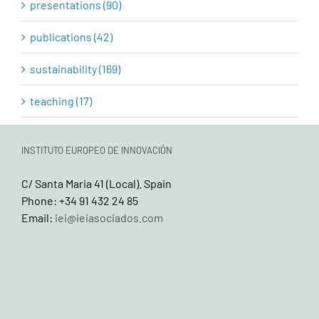
presentations (90)
publications (42)
sustainability (169)
teaching (17)
INSTITUTO EUROPEO DE INNOVACIÓN
C/ Santa Maria 41 (Local). Spain
Phone: +34 91 432 24 85
Email:
iei@ieiasociados.com