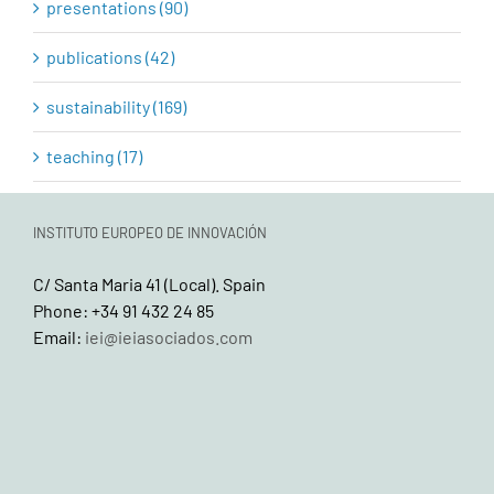
presentations (90)
publications (42)
sustainability (169)
teaching (17)
INSTITUTO EUROPEO DE INNOVACIÓN
C/ Santa Maria 41 (Local). Spain
Phone: +34 91 432 24 85
Email:
iei@ieiasociados.com