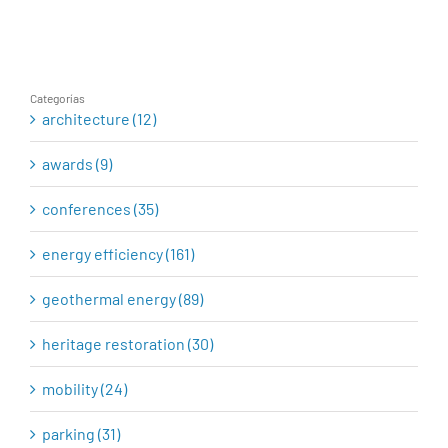
rehabilitation
Categorías
architecture (12)
awards (9)
conferences (35)
energy efficiency (161)
geothermal energy (89)
heritage restoration (30)
mobility (24)
parking (31)