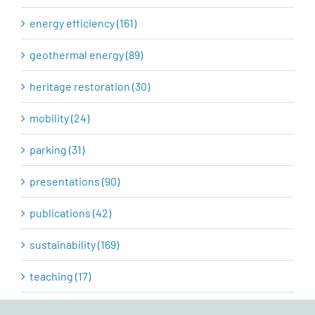
energy efficiency (161)
geothermal energy (89)
heritage restoration (30)
mobility (24)
parking (31)
presentations (90)
publications (42)
sustainability (169)
teaching (17)